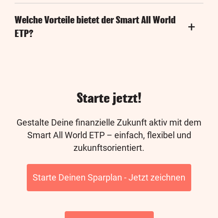
Welche Vorteile bietet der Smart All World
ETP?
Starte jetzt!
Gestalte Deine finanzielle Zukunft aktiv mit dem
Smart All World ETP – einfach, flexibel und
zukunftsorientiert.
Starte Deinen Sparplan - Jetzt zeichnen