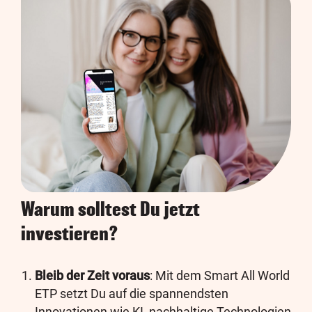
Warum solltest Du jetzt
investieren?
Bleib der Zeit voraus
: Mit dem Smart All World
ETP setzt Du auf die spannendsten
Innovationen wie KI, nachhaltige Technologien