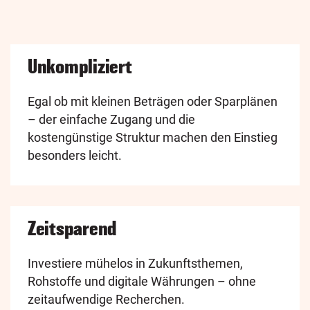
Unkompliziert
Egal ob mit kleinen Beträgen oder Sparplänen
– der einfache Zugang und die
kostengünstige Struktur machen den Einstieg
besonders leicht.
Zeitsparend
Investiere mühelos in Zukunftsthemen,
Rohstoffe und digitale Währungen – ohne
zeitaufwendige Recherchen.