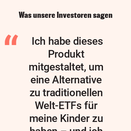
Was unsere Investoren sagen
Ich habe dieses
Produkt
mitgestaltet, um
eine Alternative
zu traditionellen
Welt-ETFs für
meine Kinder zu