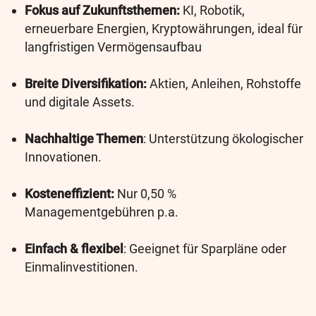
Fokus auf Zukunftsthemen:
KI, Robotik,
erneuerbare Energien, Kryptowährungen, ideal für
langfristigen Vermögensaufbau
Breite Diversifikation:
Aktien, Anleihen, Rohstoffe
und digitale Assets.
Nachhaltige Themen
: Unterstützung ökologischer
Innovationen.
Kosteneffizient:
Nur 0,50 %
Managementgebühren p.a.
Einfach & flexibel
: Geeignet für Sparpläne oder
Einmalinvestitionen.