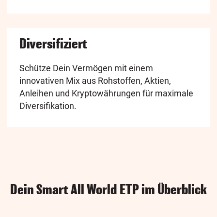
Diversifiziert
Schütze Dein Vermögen mit einem
innovativen Mix aus Rohstoffen, Aktien,
Anleihen und Kryptowährungen für maximale
Diversifikation.
Dein Smart All World ETP im Überblick