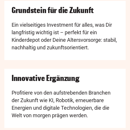
Grundstein für die Zukunft
Ein vielseitiges Investment für alles, was Dir
langfristig wichtig ist – perfekt für ein
Kinderdepot oder Deine Altersvorsorge: stabil,
nachhaltig und zukunftsorientiert.
Innovative Ergänzung
Profitiere von den aufstrebenden Branchen
der Zukunft wie KI, Robotik, erneuerbare
Energien und digitale Technologien, die die
Welt von morgen prägen werden.