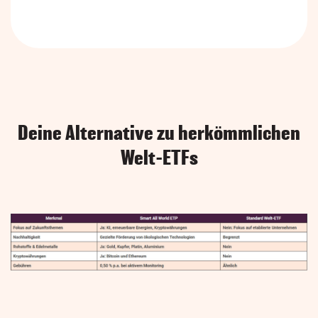
Deine Alternative zu herkömmlichen
Welt-ETFs