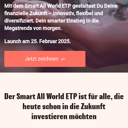
Mit dem Smart All World ETP gestaltest Du Deine
finanzielle Zukunft – innovativ, flexibel und
diversifiziert. Dein smarter Einstieg in die
Megatrends von morgen.
Launch am 25. Februar 2025.
Jetzt zeichnen
Der Smart All World ETP ist für alle, die
heute schon in die Zukunft
investieren möchten