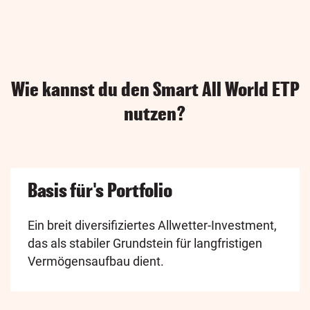
Wie kannst du den Smart All World ETP
nutzen?
Basis für's Portfolio
Ein breit diversifiziertes Allwetter-Investment,
das als stabiler Grundstein für langfristigen
Vermögensaufbau dient.