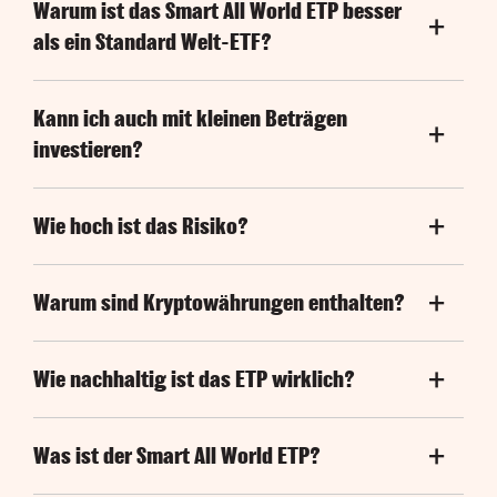
Warum ist das Smart All World ETP besser
als ein Standard Welt-ETF?
Kann ich auch mit kleinen Beträgen
investieren?
Wie hoch ist das Risiko?
Warum sind Kryptowährungen enthalten?
Wie nachhaltig ist das ETP wirklich?
Was ist der Smart All World ETP?