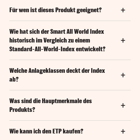
Für wen ist dieses Produkt geeignet?
Wie hat sich der Smart All World Index
historisch im Vergleich zu einem
Standard-All-World-Index entwickelt?
Welche Anlageklassen deckt der Index
ab?
Was sind die Hauptmerkmale des
Produkts?
Wie kann ich den ETP kaufen?