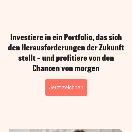
Investiere in ein Portfolio, das sich
den Herausforderungen der Zukunft
stellt – und profitiere von den
Chancen von morgen
Jetzt zeichnen