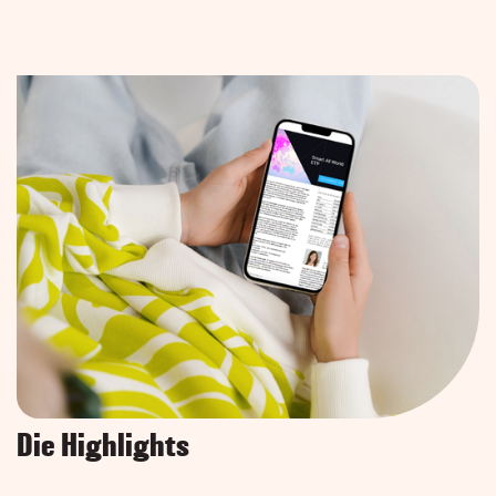
Die Highlights