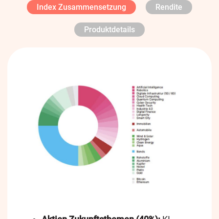
Index Zusammensetzung
Rendite
Produktdetails