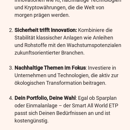
und Kryptowährungen, die die Welt von
morgen prägen werden.
Sicherheit trifft Innovation:
Kombiniere die
Stabilität klassischer Anlagen wie Anleihen
und Rohstoffe mit den Wachstumspotenzialen
zukunftsorientierter Branchen.
Nachhaltige Themen im Fokus
: Investiere in
Unternehmen und Technologien, die aktiv zur
ökologischen Transformation beitragen.
Dein Portfolio, Deine Wahl
: Egal ob Sparplan
oder Einmalanlage – der Smart All World ETP
passt sich Deinen Bedürfnissen an und ist
kostengünstig.