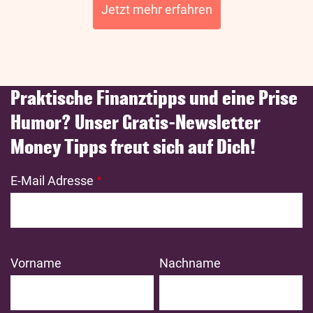
Jetzt mehr erfahren
Praktische Finanztipps und eine Prise
Humor? Unser Gratis-Newsletter
Money Tipps freut sich auf Dich!
E-Mail Adresse
Vorname
Nachname