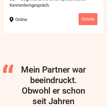
Kennenlerngespräch.
Details
Online
Mein Partner war
beeindruckt.
Obwohl er schon
seit Jahren