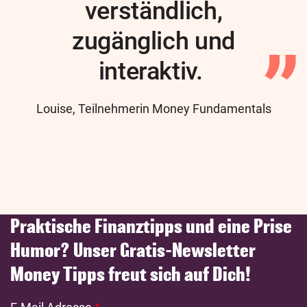
verständlich,
zugänglich und
interaktiv.
Author
Louise, Teilnehmerin Money Fundamentals
Praktische Finanztipps und eine Prise
Humor? Unser Gratis-Newsletter
Money Tipps freut sich auf Dich!