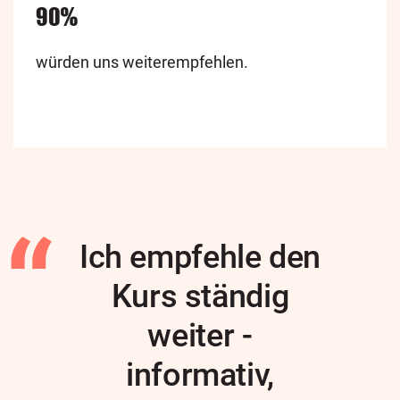
90%
würden uns weiterempfehlen.
Ich empfehle den
Kurs ständig
weiter -
informativ,