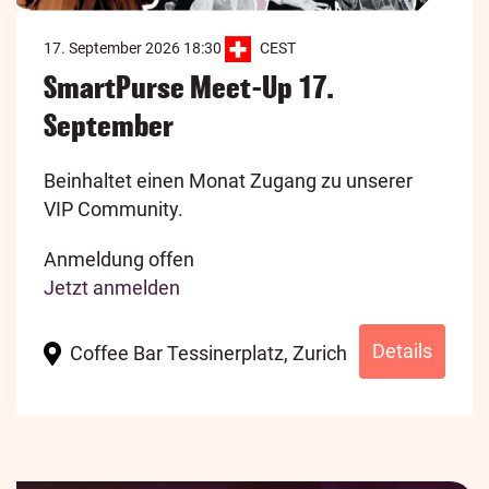
17. September 2026 18:30
CEST
SmartPurse Meet-Up 17.
September
Beinhaltet einen Monat Zugang zu unserer
VIP Community.
Anmeldung offen
Jetzt anmelden
Details
Coffee Bar Tessinerplatz, Zurich