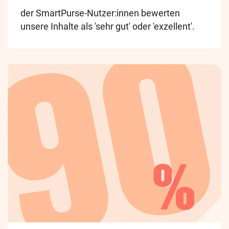
der SmartPurse-Nutzer:innen bewerten
unsere Inhalte als 'sehr gut' oder 'exzellent'.