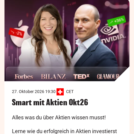
27. Oktober 2026 19:30
CET
Smart mit Aktien Okt26
Alles was du über Aktien wissen musst!
Lerne wie du erfolgreich in Aktien investierst