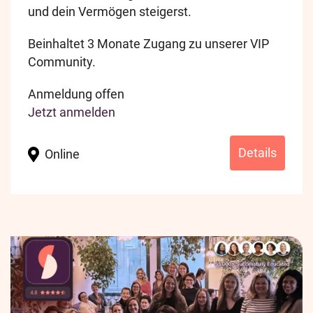
und dein Vermögen steigerst.
Beinhaltet 3 Monate Zugang zu unserer VIP
Community.
Anmeldung offen
Jetzt anmelden
Details
Online