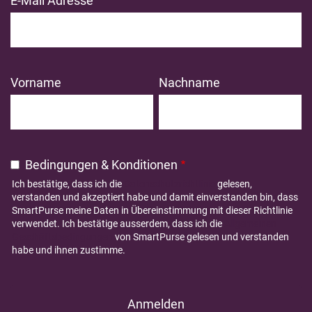
E-Mail Adresse
Vorname
Nachname
Bedingungen & Konditionen
Ich bestätige, dass ich die
Datenschutzrichtlinie
gelesen,
verstanden und akzeptiert habe und damit einverstanden bin, dass
SmartPurse meine Daten in Übereinstimmung mit dieser Richtlinie
verwendet. Ich bestätige ausserdem, dass ich die
Allgemeinen
Geschäftsbedingungen
von SmartPurse gelesen und verstanden
habe und ihnen zustimme.