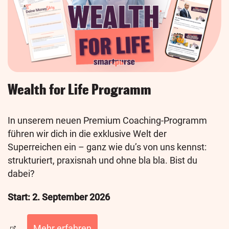
Wealth for Life Programm
In unserem neuen Premium Coaching-Programm
führen wir dich in die exklusive Welt der
Superreichen ein – ganz wie du’s von uns kennst:
strukturiert, praxisnah und ohne bla bla. Bist du
dabei?
Start: 2. September 2026
Mehr erfahren