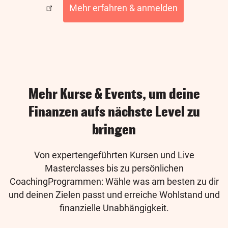
Mehr erfahren & anmelden
Mehr Kurse & Events, um deine
Finanzen aufs nächste Level zu
bringen
Von expertengeführten Kursen und Live
Masterclasses bis zu persönlichen
CoachingProgrammen: Wähle was am besten zu dir
und deinen Zielen passt und erreiche Wohlstand und
finanzielle Unabhängigkeit.