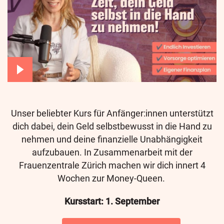
Unser beliebter Kurs für Anfänger:innen unterstützt
dich dabei, dein Geld selbstbewusst in die Hand zu
nehmen und deine finanzielle Unabhängigkeit
aufzubauen. In Zusammenarbeit mit der
Frauenzentrale Zürich machen wir dich innert 4
Wochen zur Money-Queen.
Kursstart: 1. September