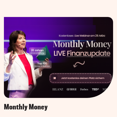
Monthly Money