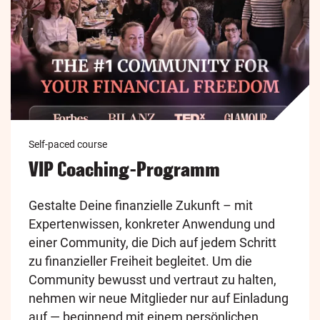
Self-paced course
VIP Coaching-Programm
Gestalte Deine finanzielle Zukunft – mit
Expertenwissen, konkreter Anwendung und
einer Community, die Dich auf jedem Schritt
zu finanzieller Freiheit begleitet. Um die
Community bewusst und vertraut zu halten,
nehmen wir neue Mitglieder nur auf Einladung
auf — beginnend mit einem persönlichen