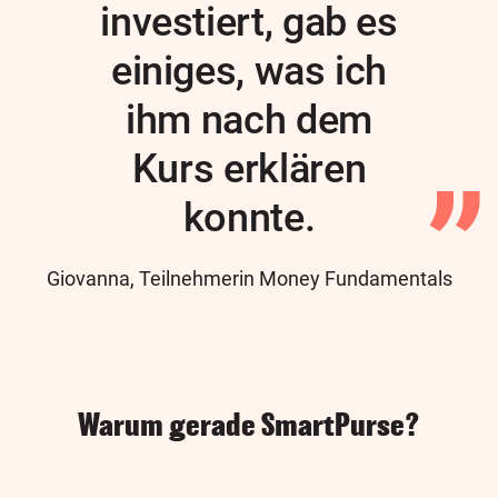
investiert, gab es
einiges, was ich
ihm nach dem
Kurs erklären
konnte.
Author
Giovanna, Teilnehmerin Money Fundamentals
Warum gerade SmartPurse?