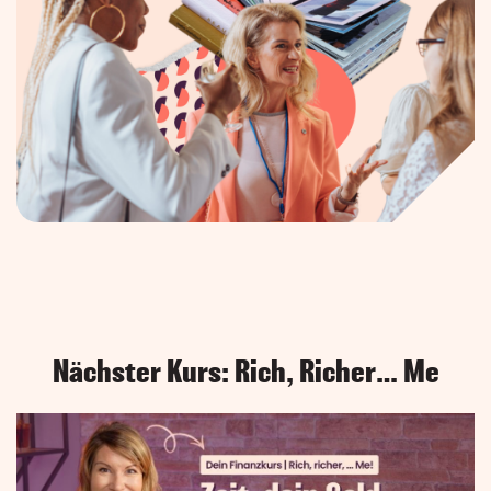
Nächster Kurs: Rich, Richer… Me