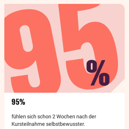
95%
fühlen sich schon 2 Wochen nach der
Kursteilnahme selbstbewusster.