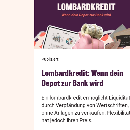
Publiziert:
Lombardkredit: Wenn dein
Depot zur Bank wird
Ein lombardkredit ermöglicht Liquiditä
durch Verpfändung von Wertschriften,
ohne Anlagen zu verkaufen. Flexibilitä
hat jedoch ihren Preis.