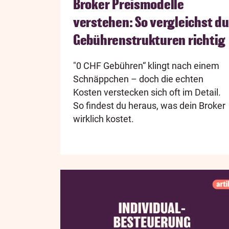
Broker Preismodelle
verstehen: So vergleichst du
Gebührenstrukturen richtig
"0 CHF Gebühren“ klingt nach einem
Schnäppchen – doch die echten
Kosten verstecken sich oft im Detail.
So findest du heraus, was dein Broker
wirklich kostet.