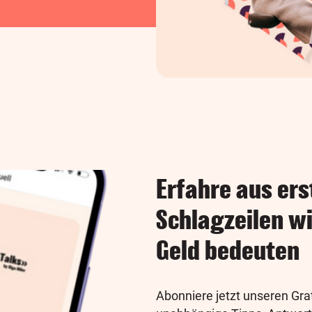
Erfahre aus ers
Schlagzeilen wi
Geld bedeuten
Abonniere jetzt unseren Gra