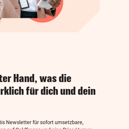
ter Hand, was die
rklich für dich und dein
tis Newsletter für sofort umsetzbare,