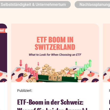
Selbstständigkeit & Unternehmertum
Nachlassplanung
Publiziert:
ETF-Boom in der Schweiz: