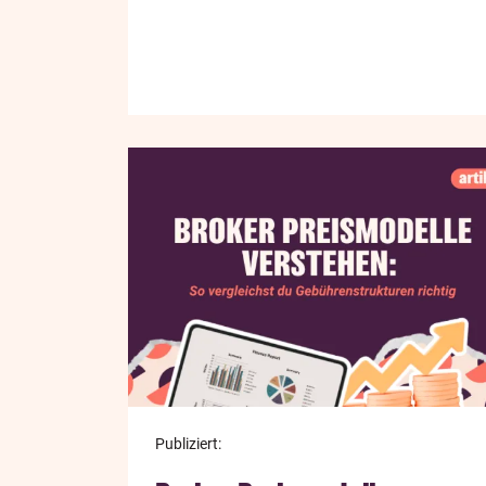
Publiziert: