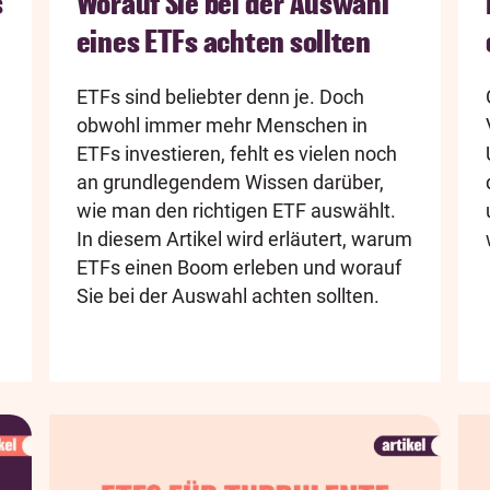
s
Worauf Sie bei der Auswahl
eines ETFs achten sollten
ETFs sind beliebter denn je. Doch
obwohl immer mehr Menschen in
ETFs investieren, fehlt es vielen noch
an grundlegendem Wissen darüber,
wie man den richtigen ETF auswählt.
In diesem Artikel wird erläutert, warum
ETFs einen Boom erleben und worauf
Sie bei der Auswahl achten sollten.