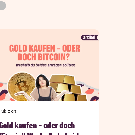
Publiziert:
Gold kaufen – oder doch