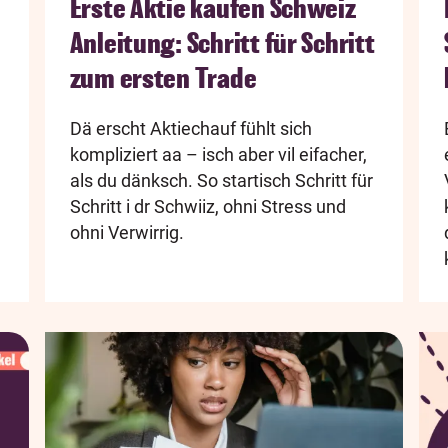
Erste Aktie kaufen Schweiz
Anleitung: Schritt für Schritt
zum ersten Trade
Dä erscht Aktiechauf fühlt sich
kompliziert aa – isch aber vil eifacher,
als du dänksch. So startisch Schritt für
Schritt i dr Schwiiz, ohni Stress und
ohni Verwirrig.