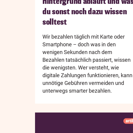
Hintergrund abläuft und wa
du sonst noch dazu wissen
solltest
Wir bezahlen täglich mit Karte oder
Smartphone – doch was in den
wenigen Sekunden nach dem
Bezahlen tatsächlich passiert, wissen
die wenigsten. Wer versteht, wie
digitale Zahlungen funktionieren, kann
unnötige Gebühren vermeiden und
unterwegs smarter bezahlen.