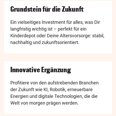
Grundstein für die Zukunft
Ein vielseitiges Investment für alles, was Dir
langfristig wichtig ist – perfekt für ein
Kinderdepot oder Deine Altersvorsorge: stabil,
nachhaltig und zukunftsorientiert.
Innovative Ergänzung
Profitiere von den aufstrebenden Branchen
der Zukunft wie KI, Robotik, erneuerbare
Energien und digitale Technologien, die die
Welt von morgen prägen werden.