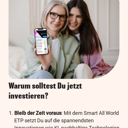
Warum solltest Du jetzt
investieren?
Bleib der Zeit voraus
: Mit dem Smart All World
ETP setzt Du auf die spannendsten
Innovationen wie KI, nachhaltige Technologien