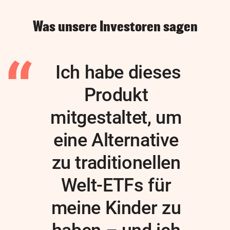
Was unsere Investoren sagen
Ich habe dieses
Produkt
mitgestaltet, um
eine Alternative
zu traditionellen
Welt-ETFs für
meine Kinder zu