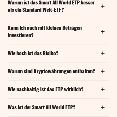
Warum ist das Smart All World ETP besser
als ein Standard Welt-ETF?
Kann ich auch mit kleinen Beträgen
investieren?
Wie hoch ist das Risiko?
Warum sind Kryptowährungen enthalten?
Wie nachhaltig ist das ETP wirklich?
Was ist der Smart All World ETP?