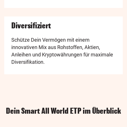
Diversifiziert
Schütze Dein Vermögen mit einem
innovativen Mix aus Rohstoffen, Aktien,
Anleihen und Kryptowährungen für maximale
Diversifikation.
Dein Smart All World ETP im Überblick