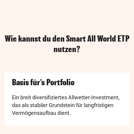
Wie kannst du den Smart All World ETP
nutzen?
Basis für's Portfolio
Ein breit diversifiziertes Allwetter-Investment,
das als stabiler Grundstein für langfristigen
Vermögensaufbau dient.