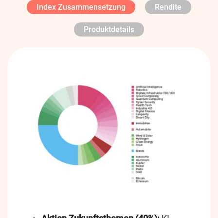
Index Zusammensetzung
Rendite
Produktdetails