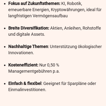
Fokus auf Zukunftsthemen:
KI, Robotik,
erneuerbare Energien, Kryptowährungen, ideal für
langfristigen Vermögensaufbau
Breite Diversifikation:
Aktien, Anleihen, Rohstoffe
und digitale Assets.
Nachhaltige Themen
: Unterstützung ökologischer
Innovationen.
Kosteneffizient:
Nur 0,50 %
Managementgebühren p.a.
Einfach & flexibel
: Geeignet für Sparpläne oder
Einmalinvestitionen.