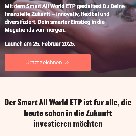
Mit dem Smart All World ETP gestaltest Du Deine
finanzielle Zukunft – innovativ, flexibel und
diversifiziert. Dein smarter Einstieg in die
Megatrends von morgen.
Launch am 25. Februar 2025.
Jetzt zeichnen
Der Smart All World ETP ist für alle, die
heute schon in die Zukunft
investieren möchten