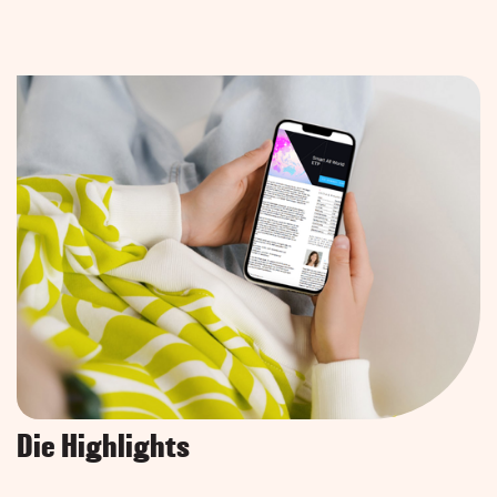
Die Highlights