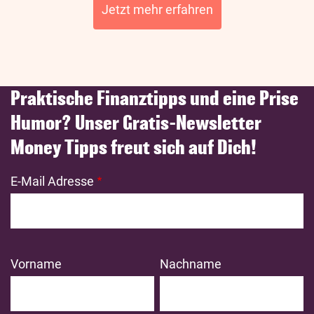
Jetzt mehr erfahren
Praktische Finanztipps und eine Prise
Humor? Unser Gratis-Newsletter
Money Tipps freut sich auf Dich!
E-Mail Adresse
Vorname
Nachname