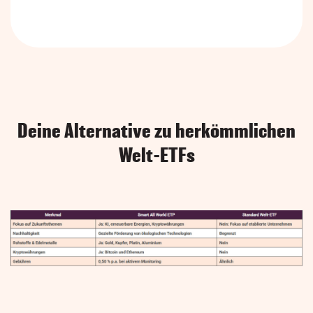
Deine Alternative zu herkömmlichen
Welt-ETFs