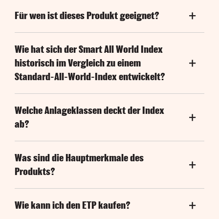
Für wen ist dieses Produkt geeignet?
Wie hat sich der Smart All World Index
historisch im Vergleich zu einem
Standard-All-World-Index entwickelt?
Welche Anlageklassen deckt der Index
ab?
Was sind die Hauptmerkmale des
Produkts?
Wie kann ich den ETP kaufen?