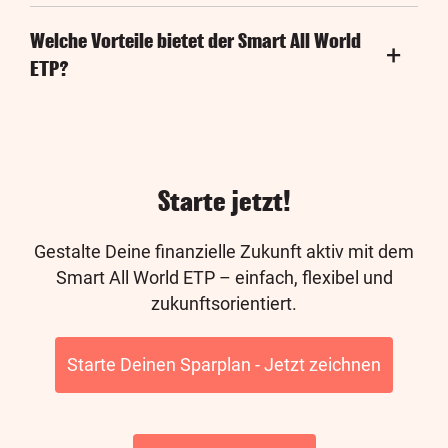
Welche Vorteile bietet der Smart All World
ETP?
Starte jetzt!
Gestalte Deine finanzielle Zukunft aktiv mit dem
Smart All World ETP – einfach, flexibel und
zukunftsorientiert.
Starte Deinen Sparplan - Jetzt zeichnen