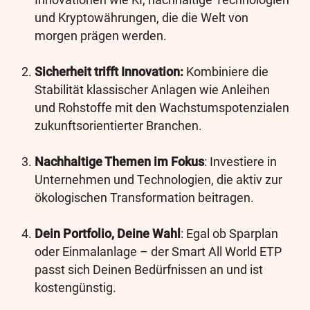
und Kryptowährungen, die die Welt von
morgen prägen werden.
Sicherheit trifft Innovation:
Kombiniere die
Stabilität klassischer Anlagen wie Anleihen
und Rohstoffe mit den Wachstumspotenzialen
zukunftsorientierter Branchen.
Nachhaltige Themen im Fokus
: Investiere in
Unternehmen und Technologien, die aktiv zur
ökologischen Transformation beitragen.
Dein Portfolio, Deine Wahl
: Egal ob Sparplan
oder Einmalanlage – der Smart All World ETP
passt sich Deinen Bedürfnissen an und ist
kostengünstig.