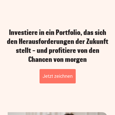
Investiere in ein Portfolio, das sich
den Herausforderungen der Zukunft
stellt – und profitiere von den
Chancen von morgen
Jetzt zeichnen