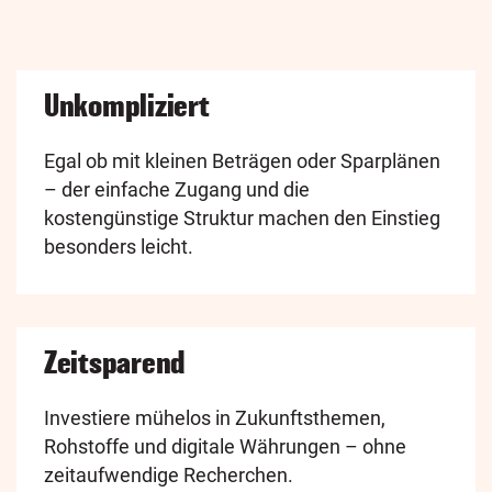
Unkompliziert
Egal ob mit kleinen Beträgen oder Sparplänen
– der einfache Zugang und die
kostengünstige Struktur machen den Einstieg
besonders leicht.
Zeitsparend
Investiere mühelos in Zukunftsthemen,
Rohstoffe und digitale Währungen – ohne
zeitaufwendige Recherchen.